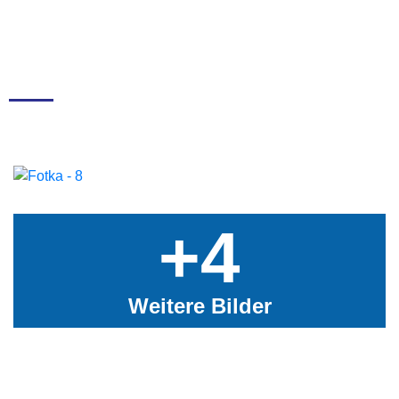
+4
Weitere Bilder