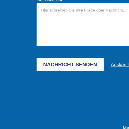
NACHRICHT SENDEN
Auskunft
Ma