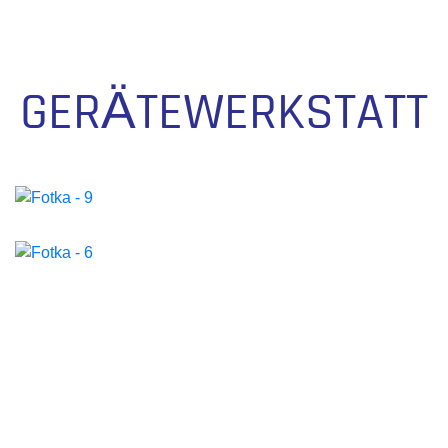
GERÄTEWERKSTATT