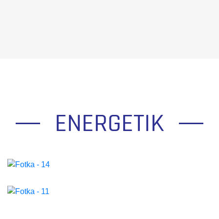
ENERGETIK