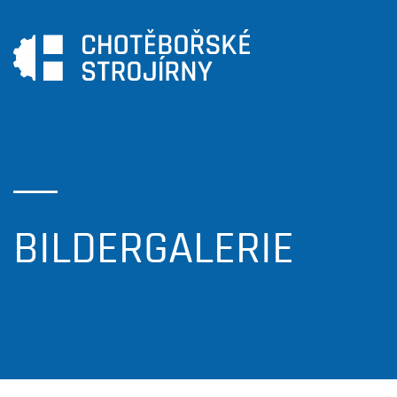
BILDERGALERIE