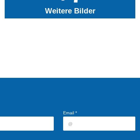
Weitere Bilder
Email *