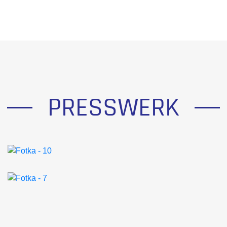
PRESSWERK