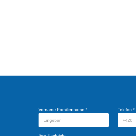
Vorname Familienname *
Telefon *
Ihre Nachricht